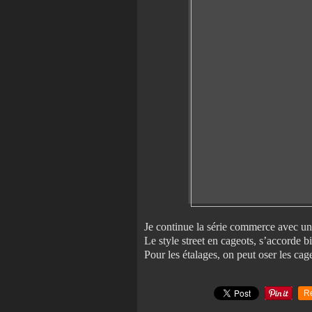
Je continue la série commerce avec un
Le style street en cageots, s’accorde b
Pour les étalages, on peut oser les cag
R