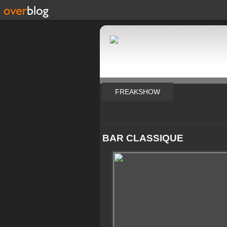
FREAKSHOW
BAR CLASSIQUE