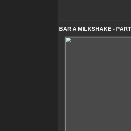
BAR A MILKSHAKE - PART