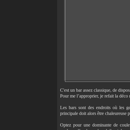
C'est un bar assez classique, de dispos
Pour me l’approprier, je refait la déco 
Les bars sont des endroits où les ge
principale doit alors être chaleureuse 
Optez pour une dominante de coule