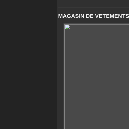
MAGASIN DE VETEMENTS