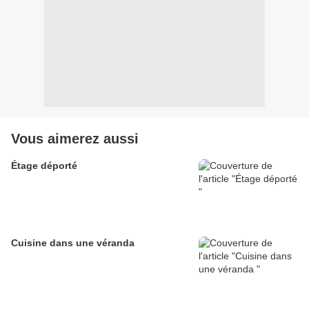
Vous aimerez aussi
Étage déporté
Cuisine dans une véranda