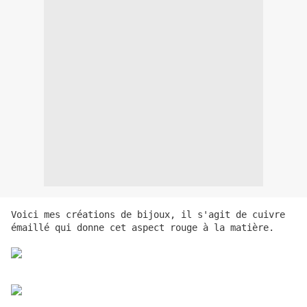
Voici mes créations de bijoux, il s'agit de cuivre
émaillé qui donne cet aspect rouge à la matière.