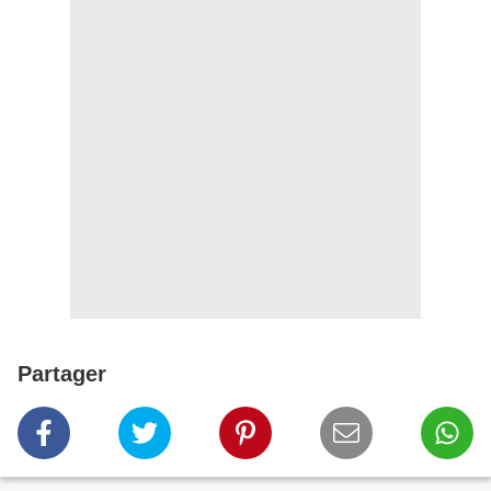
Partager