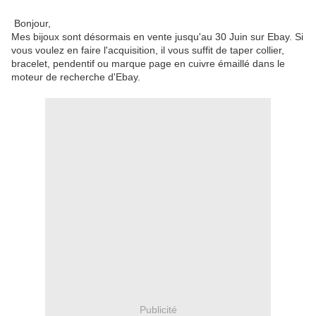
Bonjour,
Mes bijoux sont désormais en vente jusqu'au 30 Juin sur Ebay. Si
vous voulez en faire l'acquisition, il vous suffit de taper collier,
bracelet, pendentif ou marque page en cuivre émaillé dans le
moteur de recherche d'Ebay.
Publicité