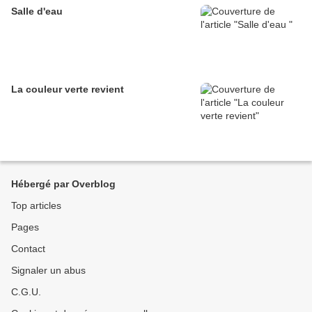
Salle d'eau
La couleur verte revient
Hébergé par Overblog
Top articles
Pages
Contact
Signaler un abus
C.G.U.