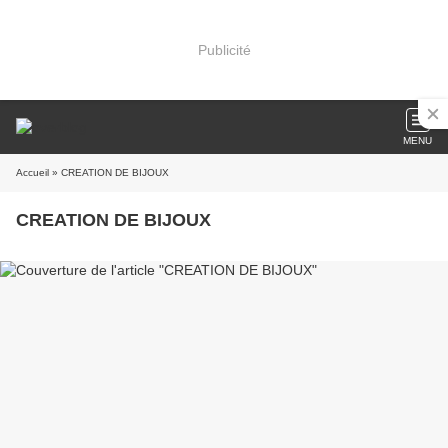
Publicité
MENU
Accueil
» CREATION DE BIJOUX
CREATION DE BIJOUX